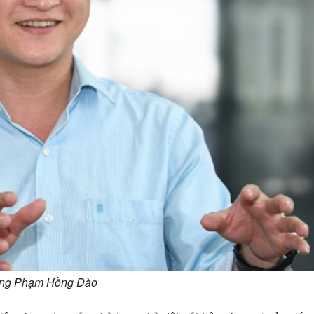
ng Phạm Hồng Đào