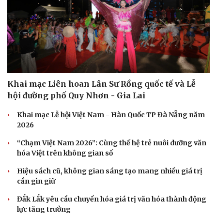
Hạt giống tâm hồn
Khai mạc Liên hoan Lân Sư Rồng quốc tế và Lễ
hội đường phố Quy Nhơn - Gia Lai
Khai mạc Lễ hội Việt Nam - Hàn Quốc TP Đà Nẵng năm
2026
“Chạm Việt Nam 2026”: Cùng thế hệ trẻ nuôi dưỡng văn
hóa Việt trên không gian số
Hiệu sách cũ, không gian sáng tạo mang nhiều giá trị
cần gìn giữ
Đắk Lắk yêu cầu chuyển hóa giá trị văn hóa thành động
lực tăng trưởng