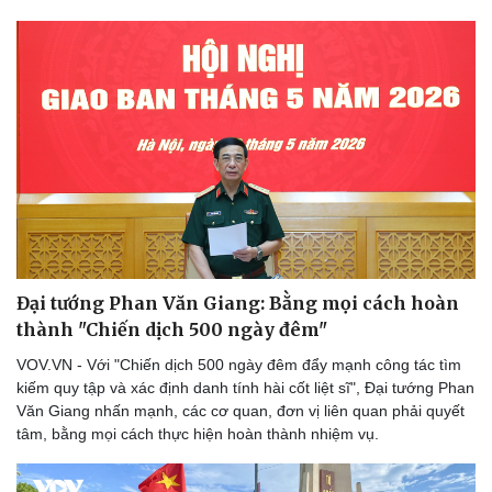
Đại tướng Phan Văn Giang: Bằng mọi cách hoàn
thành "Chiến dịch 500 ngày đêm"
VOV.VN - Với "Chiến dịch 500 ngày đêm đẩy mạnh công tác tìm
kiếm quy tập và xác định danh tính hài cốt liệt sĩ", Đại tướng Phan
Văn Giang nhấn mạnh, các cơ quan, đơn vị liên quan phải quyết
tâm, bằng mọi cách thực hiện hoàn thành nhiệm vụ.