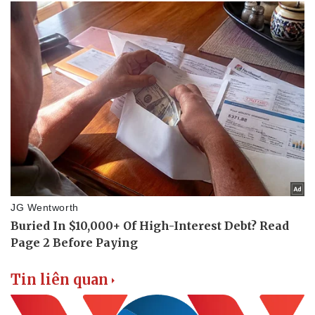
Tin liên quan