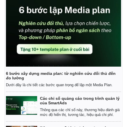
6 bước xây dựng media plan: từ nghiên cứu đối thủ đến
đo lường
Dưới đây là chi tiết các bước quan trọng để lập một Media Plan.
Các chỉ số quảng cáo trong trình quản lý
của SmartAds
Thông qua các chỉ số này, thương hiệu đánh giá
mức độ hiển thị, tương tác, hiệu quả chi phí.