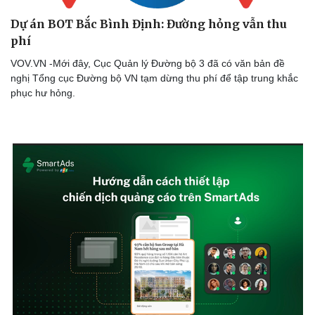
Dự án BOT Bắc Bình Định: Đường hỏng vẫn thu
phí
VOV.VN -Mới đây, Cục Quản lý Đường bộ 3 đã có văn bản đề
nghị Tổng cục Đường bộ VN tạm dừng thu phí để tập trung khắc
phục hư hỏng.