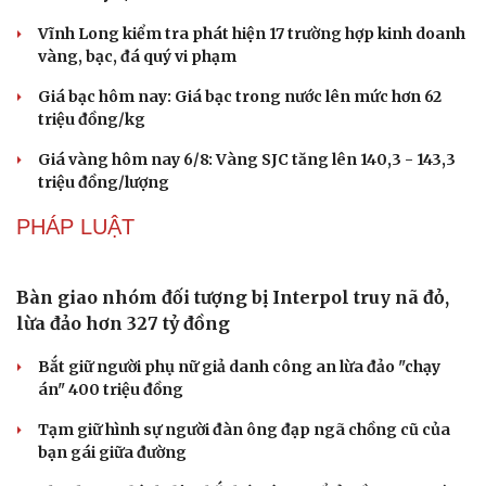
Vĩnh Long kiểm tra phát hiện 17 trường hợp kinh doanh
vàng, bạc, đá quý vi phạm
Giá bạc hôm nay: Giá bạc trong nước lên mức hơn 62
triệu đồng/kg
Giá vàng hôm nay 6/8: Vàng SJC tăng lên 140,3 - 143,3
triệu đồng/lượng
PHÁP LUẬT