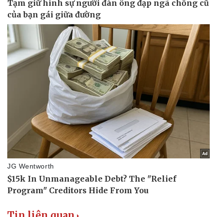
Tin liên quan