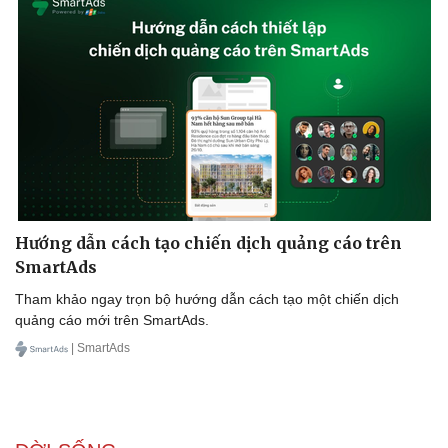
Hướng dẫn cách tạo chiến dịch quảng cáo trên
SmartAds
Tham khảo ngay trọn bộ hướng dẫn cách tạo một chiến dịch
quảng cáo mới trên SmartAds.
| SmartAds