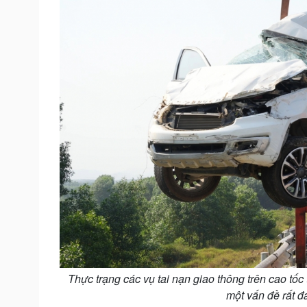
Thực trạng các vụ tai nạn giao thông trên cao tốc
một vấn đề rất đ