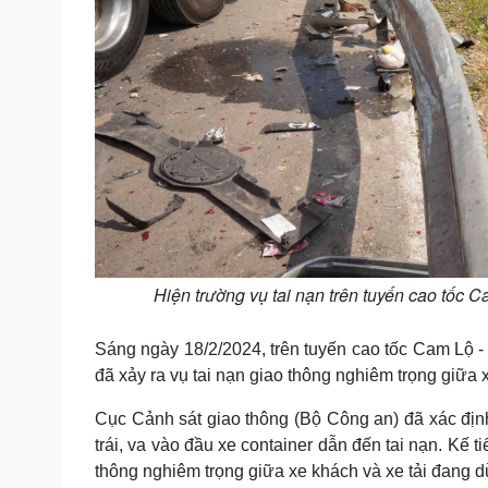
Hiện trường vụ tai nạn trên tuyến cao tốc
Sáng ngày 18/2/2024, trên tuyến cao tốc Cam Lộ 
đã xảy ra vụ tai nạn giao thông nghiêm trọng giữa x
Cục Cảnh sát giao thông (Bộ Công an) đã xác định
trái, va vào đầu xe container dẫn đến tai nạn. Kế ti
thông nghiêm trọng giữa xe khách và xe tải đang 