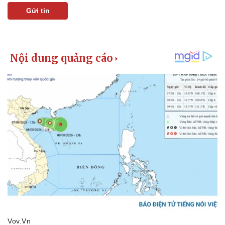
Gửi tin