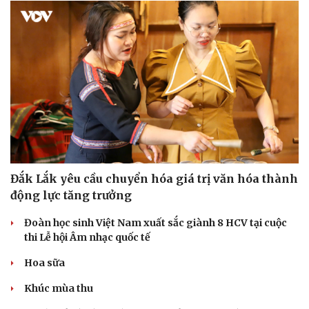
Đắk Lắk yêu cầu chuyển hóa giá trị văn hóa thành
động lực tăng trưởng
Đoàn học sinh Việt Nam xuất sắc giành 8 HCV tại cuộc
thi Lễ hội Âm nhạc quốc tế
Hoa sữa
Khúc mùa thu