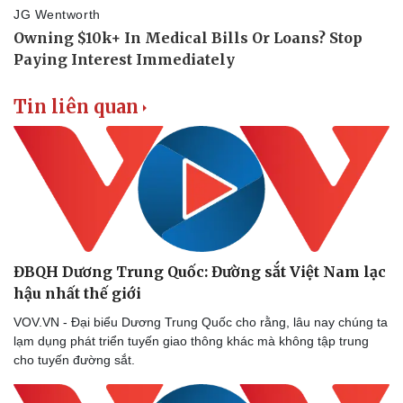
Tin liên quan
ĐBQH Dương Trung Quốc: Đường sắt Việt Nam lạc
hậu nhất thế giới
VOV.VN - Đại biểu Dương Trung Quốc cho rằng, lâu nay chúng ta
lạm dụng phát triển tuyến giao thông khác mà không tập trung
cho tuyến đường sắt.