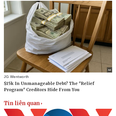
Tin liên quan