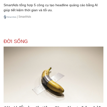
SmartAds tổng hợp 5 công cụ tạo headline quảng cáo bằng AI
giúp tiết kiệm thời gian và tối ưu.
| SmartAds
ĐỜI SỐNG