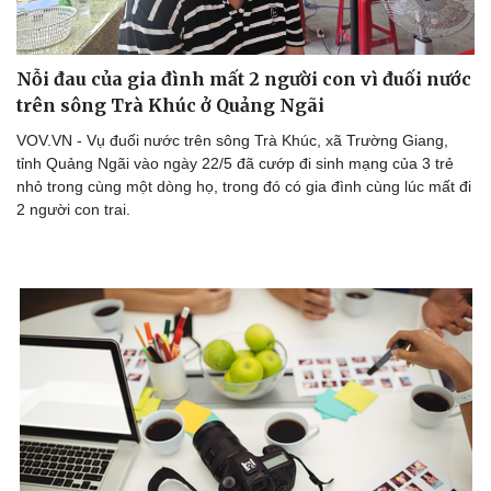
Nỗi đau của gia đình mất 2 người con vì đuối nước
trên sông Trà Khúc ở Quảng Ngãi
VOV.VN - Vụ đuối nước trên sông Trà Khúc, xã Trường Giang,
tỉnh Quảng Ngãi vào ngày 22/5 đã cướp đi sinh mạng của 3 trẻ
nhỏ trong cùng một dòng họ, trong đó có gia đình cùng lúc mất đi
2 người con trai.