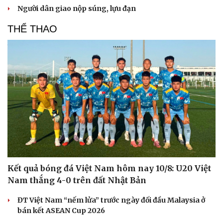
Người dân giao nộp súng, lựu đạn
THỂ THAO
Kết quả bóng đá Việt Nam hôm nay 10/8: U20 Việt
Nam thắng 4-0 trên đất Nhật Bản
ĐT Việt Nam “nếm lửa” trước ngày đối đầu Malaysia ở
bán kết ASEAN Cup 2026