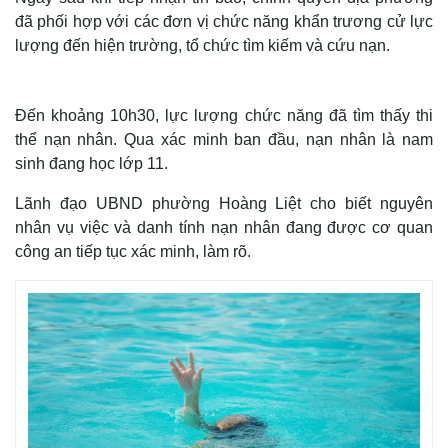
đã phối hợp với các đơn vị chức năng khẩn trương cử lực
lượng đến hiện trường, tổ chức tìm kiếm và cứu nạn.
Đến khoảng 10h30, lực lượng chức năng đã tìm thấy thi
thể nạn nhân. Qua xác minh ban đầu, nạn nhân là nam
sinh đang học lớp 11.
Lãnh đạo UBND phường Hoàng Liệt cho biết nguyên
nhân vụ việc và danh tính nạn nhân đang được cơ quan
công an tiếp tục xác minh, làm rõ.