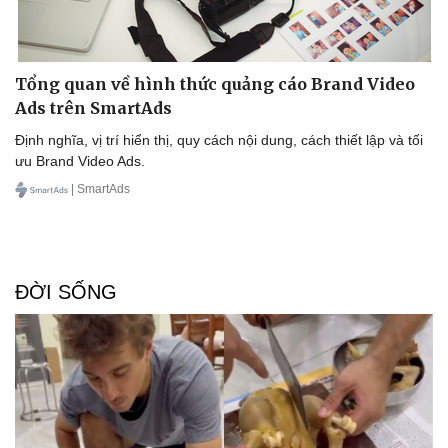
Tổng quan về hình thức quảng cáo Brand Video
Ads trên SmartAds
Định nghĩa, vị trí hiển thị, quy cách nội dung, cách thiết lập và tối
ưu Brand Video Ads.
| SmartAds
ĐỜI SỐNG