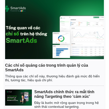
Các chỉ số quảng cáo trong trình quản lý của
SmartAds
Thông qua các chỉ số này, thương hiệu đánh giá mức độ hiển
thị, tương tác, hiệu quả chi phí.
SmartAds chính thức ra mắt tính
năng Targeting theo 'cảm xúc'
Đây là bước mở rộng quan trọng trong hệ
sinh thái contextual targeting.