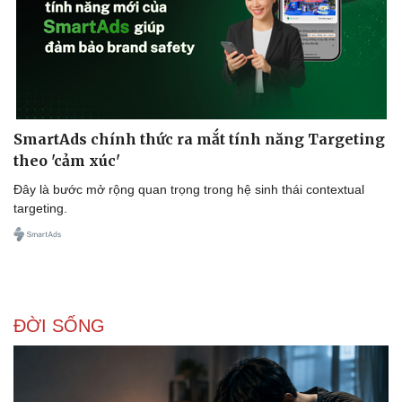
SmartAds chính thức ra mắt tính năng Targeting
theo 'cảm xúc'
Đây là bước mở rộng quan trọng trong hệ sinh thái contextual
targeting.
ĐỜI SỐNG