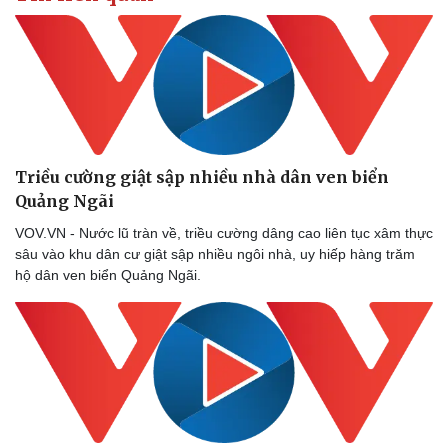
Triều cường giật sập nhiều nhà dân ven biển
Quảng Ngãi
VOV.VN - Nước lũ tràn về, triều cường dâng cao liên tục xâm thực
sâu vào khu dân cư giật sập nhiều ngôi nhà, uy hiếp hàng trăm
hộ dân ven biển Quảng Ngãi.