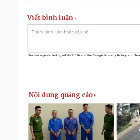
Viết bình luận
This site is protected by reCAPTCHA and the Google
Privacy Policy
and
Ter