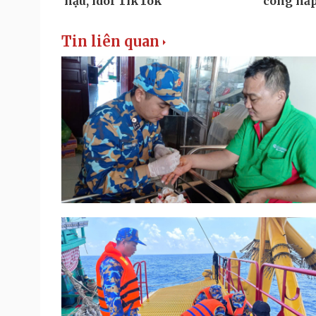
Tin liên quan