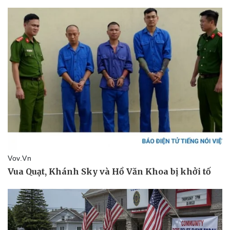
Giá cà phê