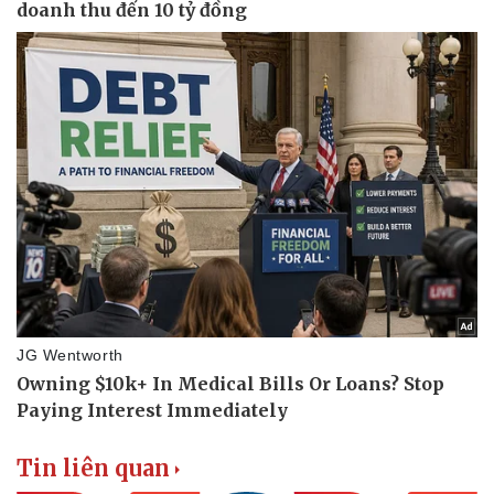
Tin liên quan