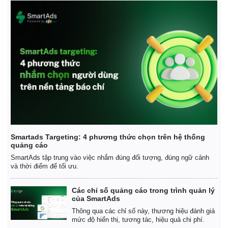
Smartads Targeting: 4 phương thức chọn trên hệ thống
quảng cáo
SmartAds tập trung vào việc nhắm đúng đối tượng, đúng ngữ cảnh
và thời điểm để tối ưu.
Các chỉ số quảng cáo trong trình quản lý
của SmartAds
Thông qua các chỉ số này, thương hiệu đánh giá
mức độ hiển thị, tương tác, hiệu quả chi phí.