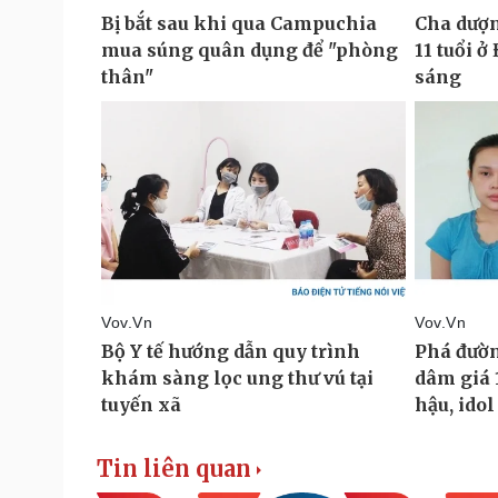
Tin liên quan