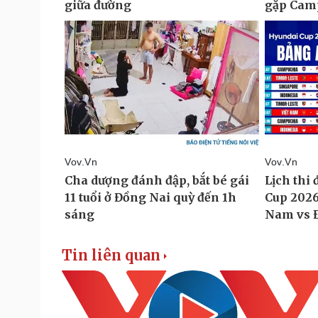
Tin liên quan