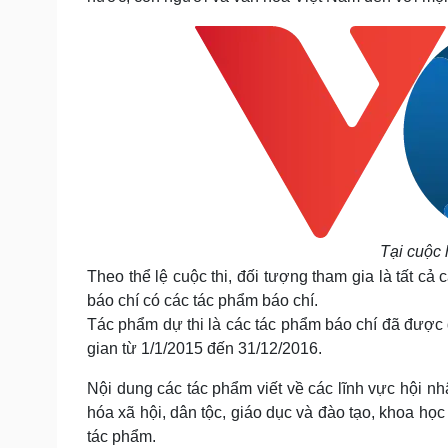
Tại cuộc 
Theo thể lệ cuộc thi, đối tượng tham gia là tất cả
báo chí có các tác phẩm báo chí.
Tác phẩm dự thi là các tác phẩm báo chí đã được đ
gian từ 1/1/2015 đến 31/12/2016.
Nội dung các tác phẩm viết về các lĩnh vực hội nhậ
hóa xã hội, dân tộc, giáo dục và đào tạo, khoa học
tác phẩm.