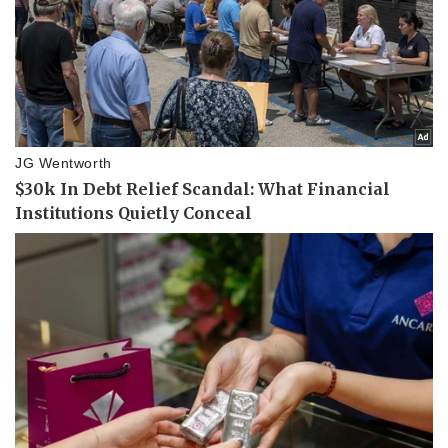
Giá cà phê