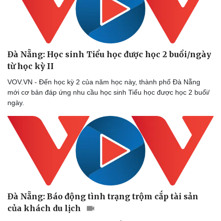
Đà Nẵng: Học sinh Tiểu học được học 2 buổi/ngày
từ học kỳ II
VOV.VN - Đến học kỳ 2 của năm học này, thành phố Đà Nẵng
mới cơ bản đáp ứng nhu cầu học sinh Tiểu học được học 2 buổi/
ngày.
Đà Nẵng: Báo động tình trạng trộm cắp tài sản
của khách du lịch