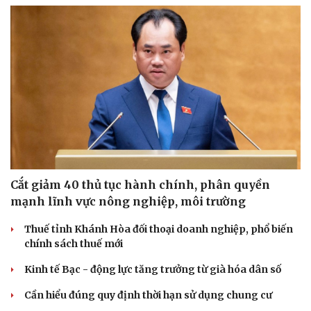
Cắt giảm 40 thủ tục hành chính, phân quyền
mạnh lĩnh vực nông nghiệp, môi trường
Thuế tỉnh Khánh Hòa đối thoại doanh nghiệp, phổ biến
chính sách thuế mới
Kinh tế Bạc - động lực tăng trưởng từ già hóa dân số
Cần hiểu đúng quy định thời hạn sử dụng chung cư