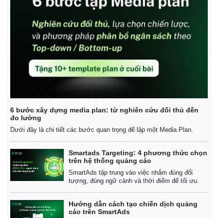
6 bước xây dựng media plan: từ nghiên cứu đối thủ đến
đo lường
Dưới đây là chi tiết các bước quan trọng để lập một Media Plan.
Smartads Targeting: 4 phương thức chọn
trên hệ thống quảng cáo
SmartAds tập trung vào việc nhắm đúng đối
tượng, đúng ngữ cảnh và thời điểm để tối ưu.
Hướng dẫn cách tạo chiến dịch quảng
cáo trên SmartAds