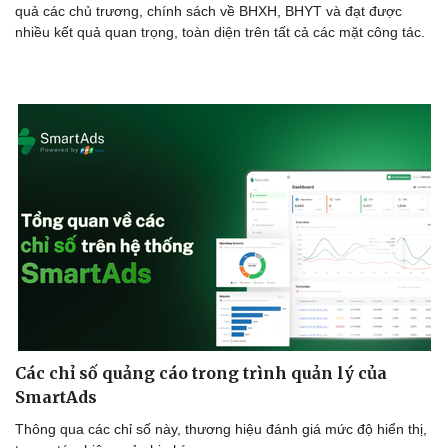
quả các chủ trương, chính sách về BHXH, BHYT và đạt được
nhiều kết quả quan trọng, toàn diện trên tất cả các mặt công tác.
Các chỉ số quảng cáo trong trình quản lý của
SmartAds
Thông qua các chỉ số này, thương hiệu đánh giá mức độ hiển thị,