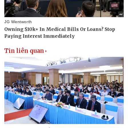
Tin liên quan