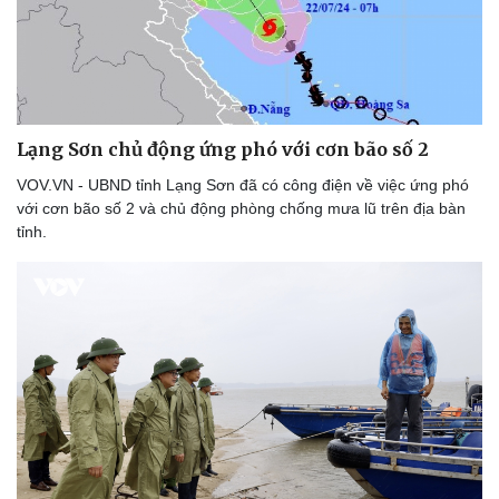
Lạng Sơn chủ động ứng phó với cơn bão số 2
VOV.VN - UBND tỉnh Lạng Sơn đã có công điện về việc ứng phó
với cơn bão số 2 và chủ động phòng chống mưa lũ trên địa bàn
tỉnh.