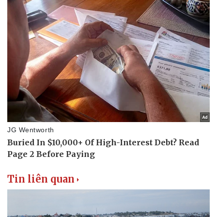
Tin liên quan