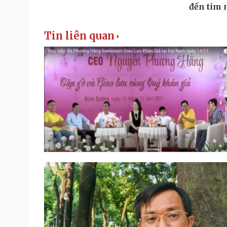
Tin liên quan