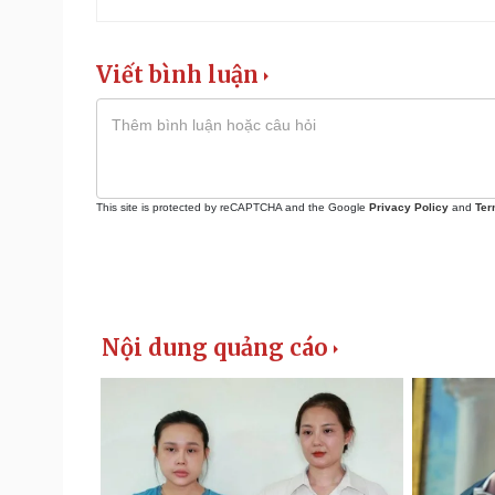
Viết bình luận
This site is protected by reCAPTCHA and the Google
Privacy Policy
and
Ter