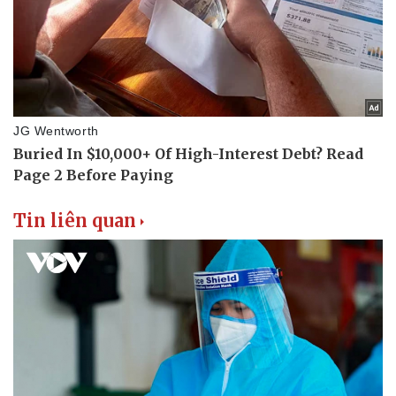
Tin liên quan