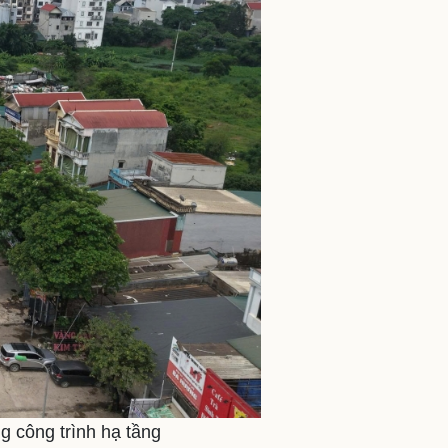
g công trình hạ tầng