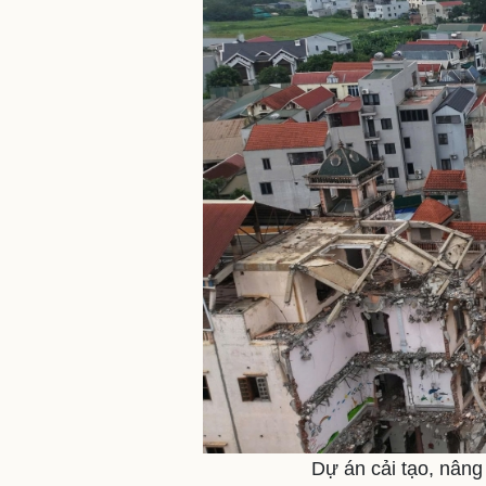
Dự án cải tạo, nâng