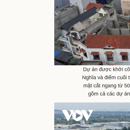
Dự án được khởi cô
Nghĩa và điểm cuối 
mặt cắt ngang từ 50
gồm cả các dự án 