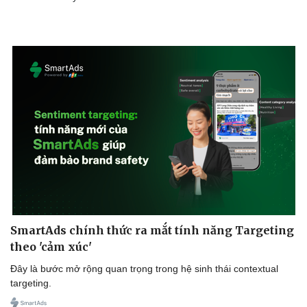
SmartAds chính thức ra mắt tính năng Targeting
theo 'cảm xúc'
Đây là bước mở rộng quan trọng trong hệ sinh thái contextual
targeting.