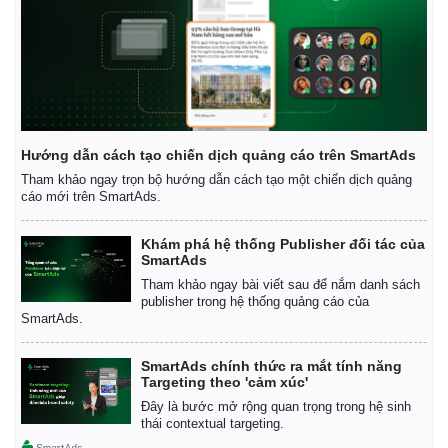
Hướng dẫn cách tạo chiến dịch quảng cáo trên SmartAds
Tham khảo ngay trọn bộ hướng dẫn cách tạo một chiến dịch quảng
cáo mới trên SmartAds.
Khám phá hệ thống Publisher đối tác của
SmartAds
Tham khảo ngay bài viết sau để nắm danh sách
publisher trong hệ thống quảng cáo của
SmartAds.
SmartAds chính thức ra mắt tính năng
Targeting theo 'cảm xúc'
Đây là bước mở rộng quan trọng trong hệ sinh
thái contextual targeting.