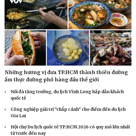
Những hương vị đưa TP.HCM thành thiên đường
ẩm thực đường phố hàng đầu thế giới
Nối đà tăng trưởng, du lịch Vĩnh Long hấp dẫn khách
quốc tế
Công nghiệp giải trí "chắp cánh" cho điểm đến du lịch
Gia Lai
Hội chợ Du lịch quốc tế TP.HCM 2026 có quy mô lớn nhất
từ trước đến nay