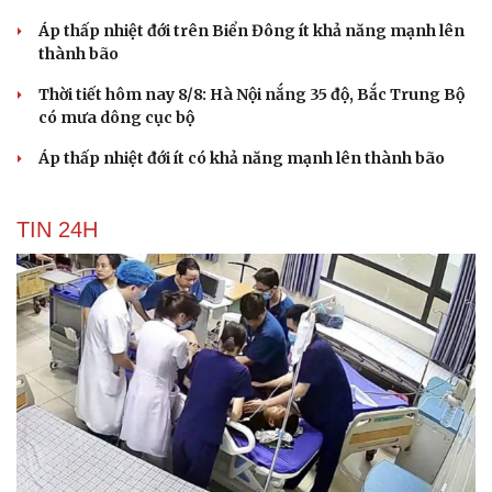
Áp thấp nhiệt đới trên Biển Đông ít khả năng mạnh lên
thành bão
Thời tiết hôm nay 8/8: Hà Nội nắng 35 độ, Bắc Trung Bộ
có mưa dông cục bộ
Áp thấp nhiệt đới ít có khả năng mạnh lên thành bão
TIN 24H