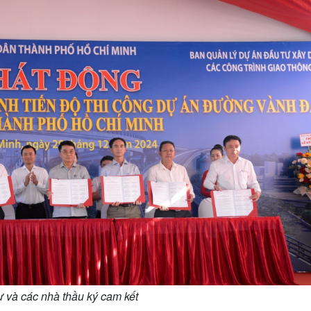
 và các nhà thầu ký cam kết