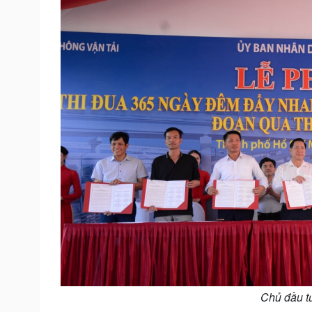
Chủ đầu tư