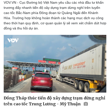
VOV.VN - Cục Đường bộ Việt Nam yêu cầu các nhà đầu tư khẩn
trương đẩy nhanh tiến độ xây dựng trạm dừng nghỉ trên tuyến
cao tốc Bắc-Nam phía Đông đoạn từ Quảng Ngãi đến Khánh
Hòa. Trường hợp không hoàn thành các hạng mục dịch vụ công
theo thời hạn quy định, cơ quan quản lý sẽ xem xét chấm dứt hợp
đồng và thu hồi dự án.
Đồng Tháp thúc tiến độ xây dựng trạm dừng nghỉ
trên cao tốc Trung Lương - Mỹ Thuận