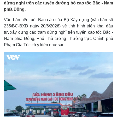
dừng nghỉ trên các tuyến đường bộ cao tốc Bắc - Nam
phía Đông.
Văn bản nêu, xét Báo cáo của Bộ Xây dựng (văn bản số
235/BC-BXD ngày 20/6/2026) về tình hình triển khai đầu
tư, xây dựng các trạm dừng nghỉ trên tuyến cao tốc Bắc -
Nam phía Đông, Phó Thủ tướng Thường trực Chính phủ
Phạm Gia Túc có ý kiến như sau: