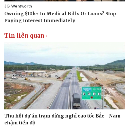
Tin liên quan
Thu hồi dự án trạm dừng nghỉ cao tốc Bắc - Nam
chậm tiến độ