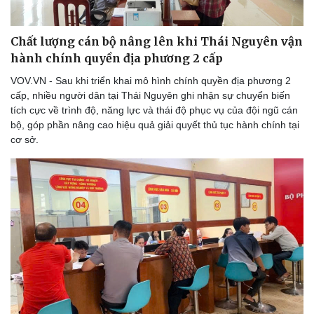
Chất lượng cán bộ nâng lên khi Thái Nguyên vận
hành chính quyền địa phương 2 cấp
VOV.VN - Sau khi triển khai mô hình chính quyền địa phương 2
cấp, nhiều người dân tại Thái Nguyên ghi nhận sự chuyển biến
tích cực về trình độ, năng lực và thái độ phục vụ của đội ngũ cán
bộ, góp phần nâng cao hiệu quả giải quyết thủ tục hành chính tại
cơ sở.