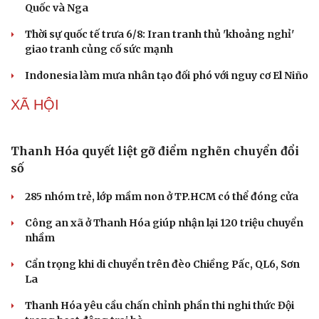
Quốc và Nga
Thời sự quốc tế trưa 6/8: Iran tranh thủ 'khoảng nghỉ'
giao tranh củng cố sức mạnh
Indonesia làm mưa nhân tạo đối phó với nguy cơ El Niño
XÃ HỘI
Thanh Hóa quyết liệt gỡ điểm nghẽn chuyển đổi