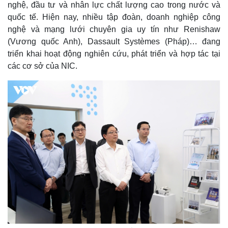
nghệ, đầu tư và nhân lực chất lượng cao trong nước và
quốc tế. Hiện nay, nhiều tập đoàn, doanh nghiệp công
nghệ và mạng lưới chuyên gia uy tín như Renishaw
(Vương quốc Anh), Dassault Systèmes (Pháp)… đang
triển khai hoạt động nghiên cứu, phát triển và hợp tác tại
các cơ sở của NIC.