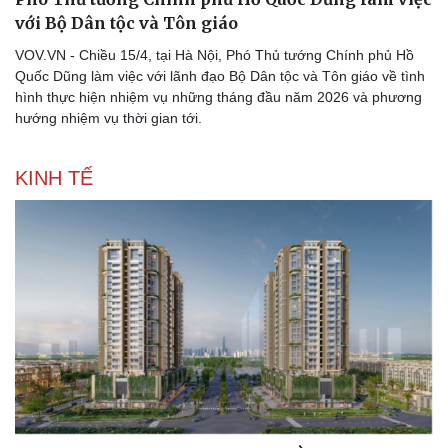
với Bộ Dân tộc và Tôn giáo
VOV.VN - Chiều 15/4, tại Hà Nội, Phó Thủ tướng Chính phủ Hồ
Quốc Dũng làm việc với lãnh đạo Bộ Dân tộc và Tôn giáo về tình
hình thực hiện nhiệm vụ những tháng đầu năm 2026 và phương
hướng nhiệm vụ thời gian tới.
KINH TẾ