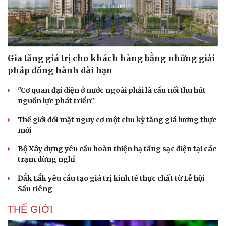
Gia tăng giá trị cho khách hàng bằng những giải
pháp đồng hành dài hạn
"Cơ quan đại diện ở nước ngoài phải là cầu nối thu hút
nguồn lực phát triển"
Thế giới đối mặt nguy cơ một chu kỳ tăng giá lương thực
mới
Bộ Xây dựng yêu cầu hoàn thiện hạ tầng sạc điện tại các
trạm dừng nghỉ
Đắk Lắk yêu cầu tạo giá trị kinh tế thực chất từ Lễ hội
Sầu riêng
THẾ GIỚI