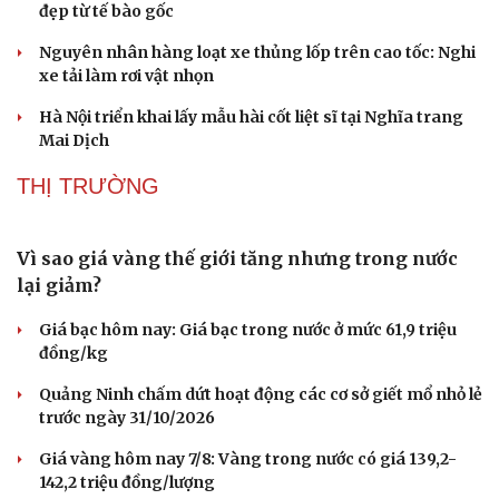
đẹp từ tế bào gốc
Nguyên nhân hàng loạt xe thủng lốp trên cao tốc: Nghi
xe tải làm rơi vật nhọn
Hà Nội triển khai lấy mẫu hài cốt liệt sĩ tại Nghĩa trang
Mai Dịch
THỊ TRƯỜNG
Vì sao giá vàng thế giới tăng nhưng trong nước