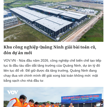
Khu công nghiệp Quảng Ninh giải bài toán cũ,
đón dự án mới
VOV.VN - Nửa đầu năm 2026, công nghiệp chế biến chế tạo tiếp
tục là đầu tàu dẫn dắt tăng trưởng của Quảng Ninh, dự án tỷ đô
liên tục đổ về. Để giữ được đà tăng trưởng, Quảng Ninh đang
chạy đua với chính mình để giải xong bài toán không mới: mặt
bằng sạch cho nhà đầu tư.