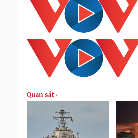
Quan sát