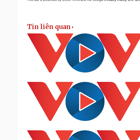
Tin liên quan