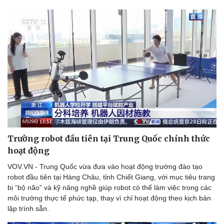
Trường robot đầu tiên tại Trung Quốc chính thức
hoạt động
VOV.VN - Trung Quốc vừa đưa vào hoạt động trường đào tạo
robot đầu tiên tại Hàng Châu, tỉnh Chiết Giang, với mục tiêu trang
bị “bộ não” và kỹ năng nghề giúp robot có thể làm việc trong các
môi trường thực tế phức tạp, thay vì chỉ hoạt động theo kịch bản
lập trình sẵn.