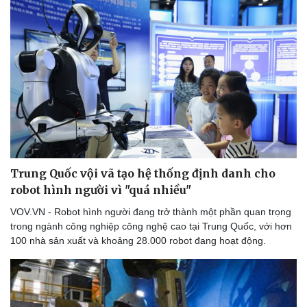
Trung Quốc vội vã tạo hệ thống định danh cho
robot hình người vì "quá nhiều"
VOV.VN - Robot hình người đang trở thành một phần quan trọng
trong ngành công nghiệp công nghệ cao tại Trung Quốc, với hơn
100 nhà sản xuất và khoảng 28.000 robot đang hoạt động.