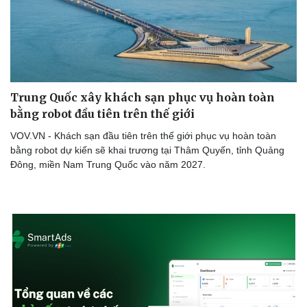
Trung Quốc xây khách sạn phục vụ hoàn toàn
bằng robot đầu tiên trên thế giới
VOV.VN - Khách sạn đầu tiên trên thế giới phục vụ hoàn toàn
bằng robot dự kiến sẽ khai trương tại Thâm Quyến, tỉnh Quảng
Đông, miền Nam Trung Quốc vào năm 2027.