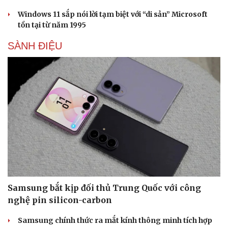
Windows 11 sắp nói lời tạm biệt với “di sản” Microsoft
tồn tại từ năm 1995
SÀNH ĐIỆU
Samsung bắt kịp đối thủ Trung Quốc với công
nghệ pin silicon-carbon
Samsung chính thức ra mắt kính thông minh tích hợp