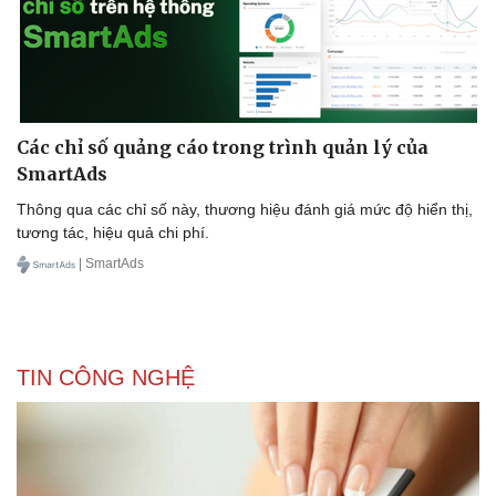
Các chỉ số quảng cáo trong trình quản lý của
SmartAds
Thông qua các chỉ số này, thương hiệu đánh giá mức độ hiển thị,
tương tác, hiệu quả chi phí.
| SmartAds
TIN CÔNG NGHỆ