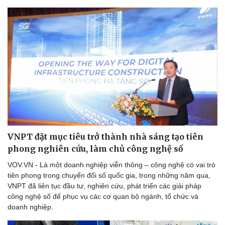
VNPT đặt mục tiêu trở thành nhà sáng tạo tiên
phong nghiên cứu, làm chủ công nghệ số
VOV.VN - Là một doanh nghiệp viễn thông – công nghệ có vai trò
tiên phong trong chuyển đổi số quốc gia, trong những năm qua,
VNPT đã liên tục đầu tư, nghiên cứu, phát triển các giải pháp
công nghệ số để phục vụ các cơ quan bộ ngành, tổ chức và
doanh nghiệp.