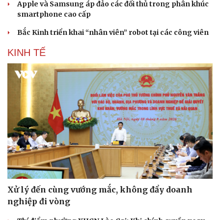
Apple và Samsung áp đảo các đối thủ trong phân khúc
smartphone cao cấp
Bắc Kinh triển khai “nhân viên” robot tại các công viên
KINH TẾ
Cải chính
Xử lý đến cùng vướng mắc, không đẩy doanh
nghiệp đi vòng