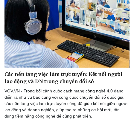
Các nền tảng việc làm trực tuyến: Kết nối người
lao động và DN trong chuyển đổi số
VOV.VN - Trong bối cảnh cuộc cách mạng công nghệ 4.0 đang
diễn ra như vũ bão cùng với công cuộc chuyển đổi số quốc gia,
các nền tảng việc làm trực tuyến cũng đã giúp kết nối giữa người
lao động và doanh nghiệp, giúp tạo ra những cơ hội mới, tận
dụng tiềm năng công nghệ để cùng phát triển.