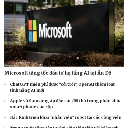
Microsoft tăng tốc đầu tư hạ tầng AI tại Ấn Độ
ChatGPT miễn phí được “cởi trói”, OpenAI thêm loạt
tính năng AI mới
Apple và Samsung áp đảo các đối thủ trong phân khúc
smartphone cao cấp
Bắc Kinh triển khai “nhân viên” robot tại các công viên