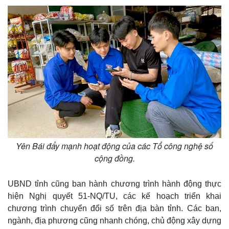
Yên Bái đẩy mạnh hoạt động của các Tổ công nghệ số
cộng đồng.
UBND tỉnh cũng ban hành chương trình hành động thực
hiện Nghị quyết 51-NQ/TU, các kế hoạch triển khai
chương trình chuyển đổi số trên địa bàn tỉnh. Các ban,
ngành, địa phương cũng nhanh chóng, chủ động xây dựng