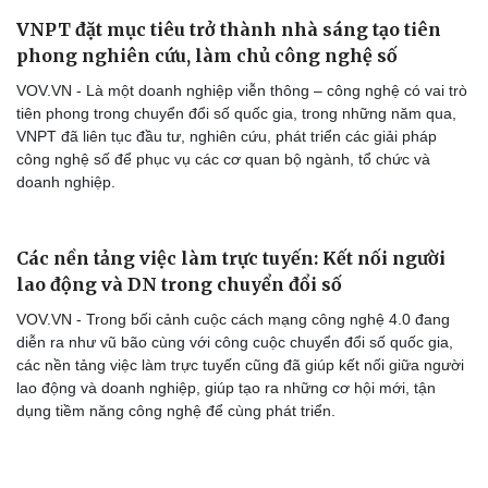
VNPT đặt mục tiêu trở thành nhà sáng tạo tiên
phong nghiên cứu, làm chủ công nghệ số
VOV.VN - Là một doanh nghiệp viễn thông – công nghệ có vai trò
tiên phong trong chuyển đổi số quốc gia, trong những năm qua,
VNPT đã liên tục đầu tư, nghiên cứu, phát triển các giải pháp
công nghệ số để phục vụ các cơ quan bộ ngành, tổ chức và
doanh nghiệp.
Các nền tảng việc làm trực tuyến: Kết nối người
lao động và DN trong chuyển đổi số
VOV.VN - Trong bối cảnh cuộc cách mạng công nghệ 4.0 đang
Cải chính
diễn ra như vũ bão cùng với công cuộc chuyển đổi số quốc gia,
các nền tảng việc làm trực tuyến cũng đã giúp kết nối giữa người
lao động và doanh nghiệp, giúp tạo ra những cơ hội mới, tận
dụng tiềm năng công nghệ để cùng phát triển.