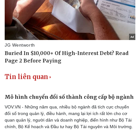
Tin liên quan
Mô hình chuyển đổi số thành công cấp bộ ngành
VOV.VN - Những năm qua, nhiều bộ ngành đã tích cực chuyển
đổi số trong quản lý, điều hành, mang lại lợi ích rất lớn cho cơ
quan quản lý, người dân và doanh nghiệp, điển hình như Bộ Tài
chính, Bộ Kế hoạch và Đầu tư hay Bộ Tài nguyên và Môi trường.