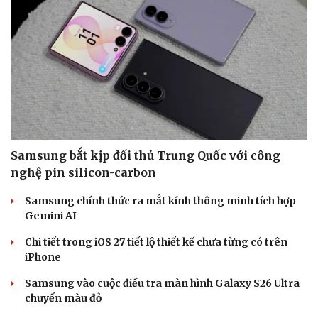
Hạt giống tâm hồn
Samsung bắt kịp đối thủ Trung Quốc với công
nghệ pin silicon-carbon
Samsung chính thức ra mắt kính thông minh tích hợp
Gemini AI
Chi tiết trong iOS 27 tiết lộ thiết kế chưa từng có trên
iPhone
Samsung vào cuộc điều tra màn hình Galaxy S26 Ultra
chuyển màu đỏ