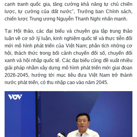
cạnh tranh quốc gia, tăng cường khả năng tự chủ chiến
lược, tự cường của đất nước", Trưởng ban Chính sách,
chiến lược Trung ương Nguyễn Thanh Nghị nhấn mạnh.
Tại Hội thảo, các đại biểu và chuyên gia tập trung thảo
luận về cơ sở lý luận, kinh nghiệm quốc tế và thực tiễn đổi
mới mô hình phát triển của Việt Nam; phân tích những cơ
hội, thách thức trong bối cảnh chuyển đổi số, chuyển đổi
xanh và hội nhập quốc tế. Các đại biểu cũng đề xuất nhiều
giải pháp nhằm xây dựng mô hình phát triển mới giai đoạn
2026-2045, hướng tới mục tiêu đưa Việt Nam trở thành
nước phát triển, có thu nhập cao vào năm 2045.