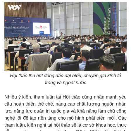
Hội thảo thu hút đông đảo đại biểu, chuyên gia kinh tế
trong và ngoài nước
Nhiều ý kiến, tham luận tại Hội thảo cũng nhấn mạnh yêu
cầu hoàn thiện thể chế, nâng cao chất lượng nguồn nhân
lực, năng lực quản trị quốc gia và khả năng làm chủ công
nghệ lõi để tạo nền tảng cho mô hình phát triển mới. Các
tham luận, kiến nghị tại hội thảo sẽ là cơ sở khoa học, thực