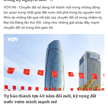
VOV.VN - Chuyển đổi số đang trở thành một trong những động
lực quan trọng nhất giúp đất nước bứt phá trong kỷ nguyên mới.
Nhìn lại những kết quả nổi bật của chuyển đổi số trong nhiệm kỳ
Đại hội Đảng lần thứ XIII, cũng như những giải pháp đẩy mạnh
chuyển đổi số trong thời gian tới.
Tự hào thành tựu 40 năm đổi mới, kỳ vọng đất
nước vươn mình mạnh mẽ