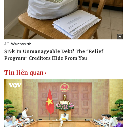
Tin liên quan