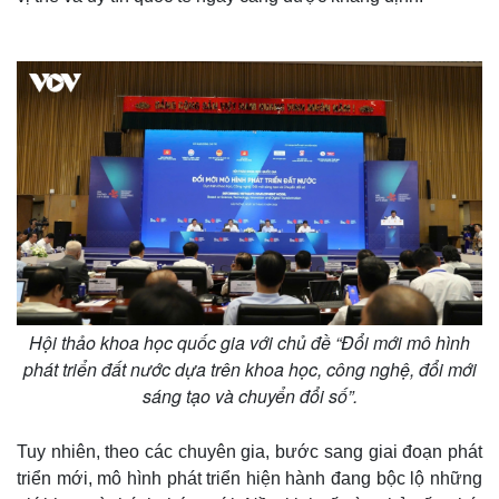
m
e
Hội thảo khoa học quốc gia với chủ đề “Đổi mới mô hình
phát triển đất nước dựa trên khoa học, công nghệ, đổi mới
sáng tạo và chuyển đổi số”.
Tuy nhiên, theo các chuyên gia, bước sang giai đoạn phát
triển mới, mô hình phát triển hiện hành đang bộc lộ những