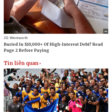
Tin liên quan