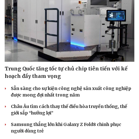
Trung Quốc tăng tốc tự chủ chip tiên tiến với kế
hoạch đầy tham vọng
Sẵn sàng cho sự kiện công nghệ sản xuất công nghiệp
được mong đợi nhất trong năm
Châu Âu tìm cách thay thế điều hòa truyền thống, thế
giới sắp “hưởng lợi”
Samsung thắng lớn khi Galaxy Z Fold8 chinh phục
người dùng trẻ