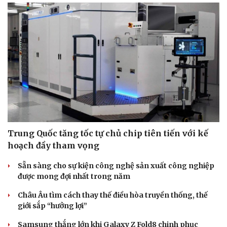
Trung Quốc tăng tốc tự chủ chip tiên tiến với kế
hoạch đầy tham vọng
Sẵn sàng cho sự kiện công nghệ sản xuất công nghiệp
được mong đợi nhất trong năm
Châu Âu tìm cách thay thế điều hòa truyền thống, thế
giới sắp “hưởng lợi”
Samsung thắng lớn khi Galaxy Z Fold8 chinh phục