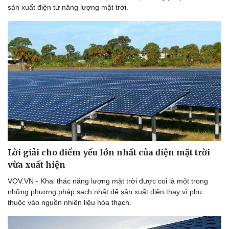
sản xuất điện từ năng lượng mặt trời.
Lời giải cho điểm yếu lớn nhất của điện mặt trời
vừa xuất hiện
VOV.VN - Khai thác năng lượng mặt trời được coi là một trong
những phương pháp sạch nhất để sản xuất điện thay vì phụ
thuộc vào nguồn nhiên liệu hóa thạch.