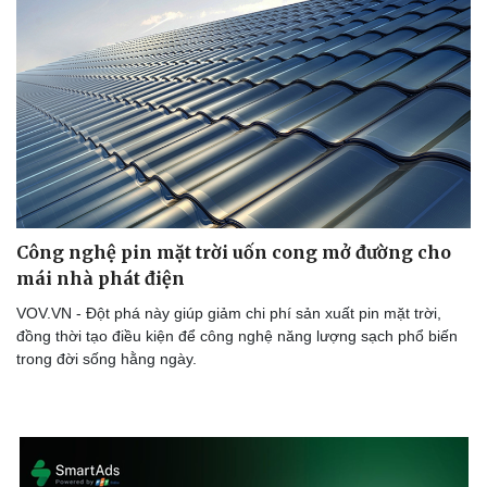
Công nghệ pin mặt trời uốn cong mở đường cho
mái nhà phát điện
VOV.VN - Đột phá này giúp giảm chi phí sản xuất pin mặt trời,
đồng thời tạo điều kiện để công nghệ năng lượng sạch phổ biến
trong đời sống hằng ngày.