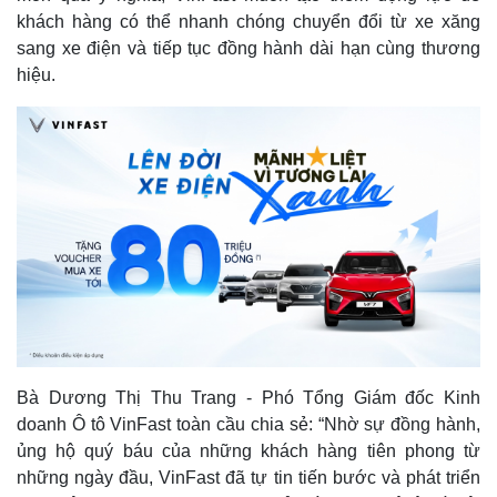
khách hàng có thể nhanh chóng chuyển đổi từ xe xăng
sang xe điện và tiếp tục đồng hành dài hạn cùng thương
hiệu.
Bà Dương Thị Thu Trang - Phó Tổng Giám đốc Kinh
doanh Ô tô VinFast toàn cầu chia sẻ: “Nhờ sự đồng hành,
ủng hộ quý báu của những khách hàng tiên phong từ
những ngày đầu, VinFast đã tự tin tiến bước và phát triển