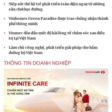
Tiếp sức thế hệ trẻ phát triển toàn diện ngay từ những
sân chơi học đường
Vinhomes Green Paradise được trao chứng nhận thành
phố thông minh
Vinmec dẫn đầu mức độ hài lòng về chăm sóc sau điều
trị tại Việt Nam
Làm chủ công nghệ, phát triển giải pháp cho hầm
đường bộ Việt Nam
THÔNG TIN DOANH NGHIỆP