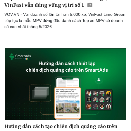
VinFast vẫn đứng vững vị trí số 1
VOV.VN - Với doanh số lên tới hơn 5.000 xe, VinFast Limo Green
tiếp tục là mẫu MPV đứng đầu danh sách Top xe MPV có doanh
số cao nhất tháng 5/2026.
Hướng dẫn cách tạo chiến dịch quảng cáo trên