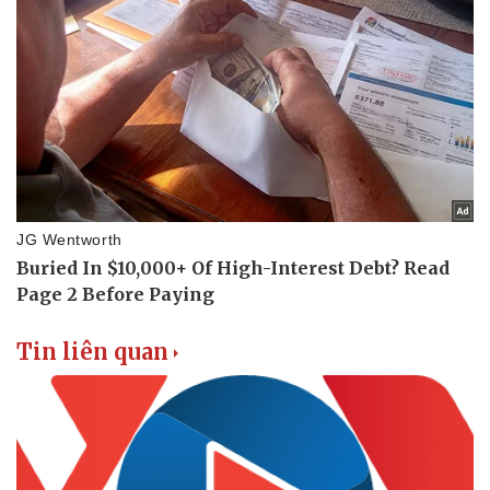
Tin liên quan