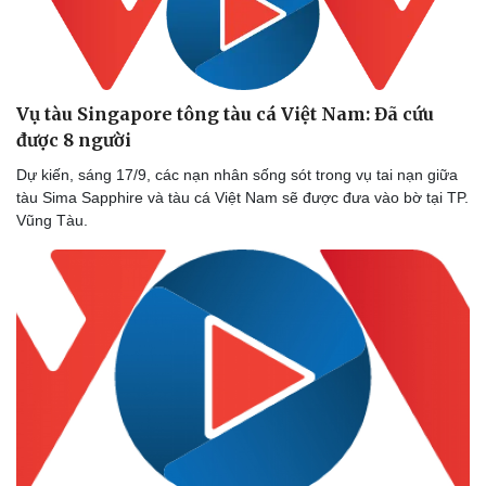
Vụ tàu Singapore tông tàu cá Việt Nam: Đã cứu
được 8 người
Dự kiến, sáng 17/9, các nạn nhân sống sót trong vụ tai nạn giữa
tàu Sima Sapphire và tàu cá Việt Nam sẽ được đưa vào bờ tại TP.
Vũng Tàu.