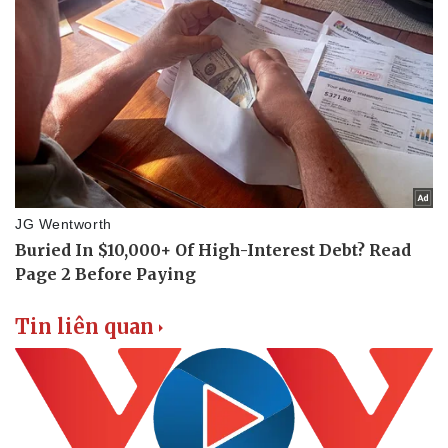
Tin liên quan