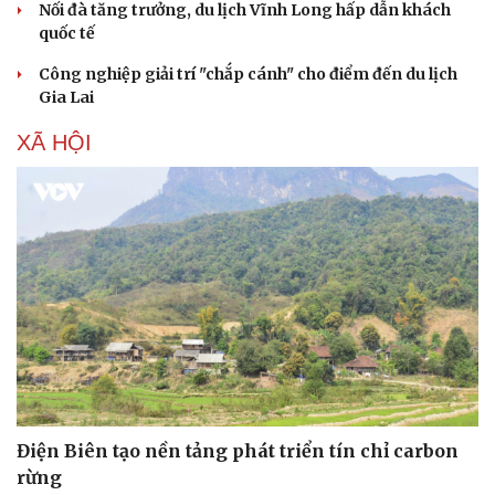
Nối đà tăng trưởng, du lịch Vĩnh Long hấp dẫn khách
quốc tế
Công nghiệp giải trí "chắp cánh" cho điểm đến du lịch
Gia Lai
XÃ HỘI
Điện Biên tạo nền tảng phát triển tín chỉ carbon
rừng