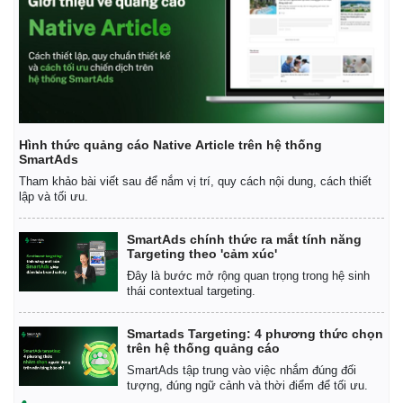
Hình thức quảng cáo Native Article trên hệ thống
SmartAds
Tham khảo bài viết sau để nắm vị trí, quy cách nội dung, cách thiết
lập và tối ưu.
SmartAds chính thức ra mắt tính năng
Targeting theo 'cảm xúc'
Đây là bước mở rộng quan trọng trong hệ sinh
thái contextual targeting.
Smartads Targeting: 4 phương thức chọn
trên hệ thống quảng cáo
SmartAds tập trung vào việc nhắm đúng đối
tượng, đúng ngữ cảnh và thời điểm để tối ưu.