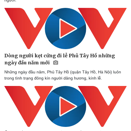
Dòng người kẹt cứng đi lễ Phủ Tây Hồ những
ngày đầu năm mới
Những ngày đầu năm, Phủ Tây Hồ (quận Tây Hồ, Hà Nội) luôn
trong tình trạng đông kín người dâng hương, kính lễ.