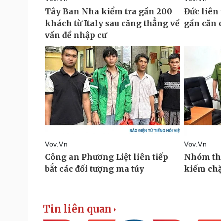
Tin liên quan