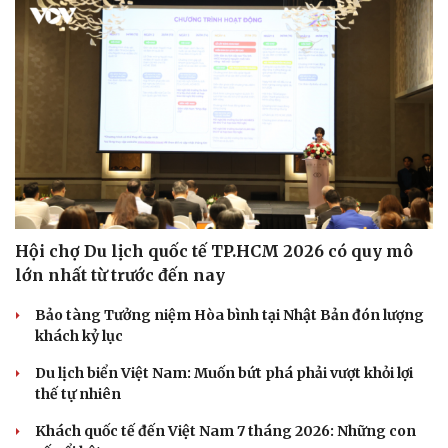
Hội chợ Du lịch quốc tế TP.HCM 2026 có quy mô
lớn nhất từ trước đến nay
Bảo tàng Tưởng niệm Hòa bình tại Nhật Bản đón lượng
khách kỷ lục
Du lịch biển Việt Nam: Muốn bứt phá phải vượt khỏi lợi
thế tự nhiên
Khách quốc tế đến Việt Nam 7 tháng 2026: Những con
Văn hóa
Giải trí