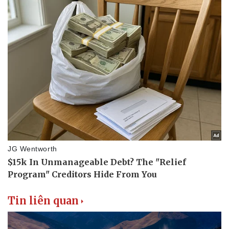
Tin liên quan