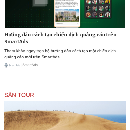
Hướng dẫn cách tạo chiến dịch quảng cáo trên
SmartAds
Tham khảo ngay trọn bộ hướng dẫn cách tạo một chiến dịch
quảng cáo mới trên SmartAds.
| SmartAds
SĂN TOUR