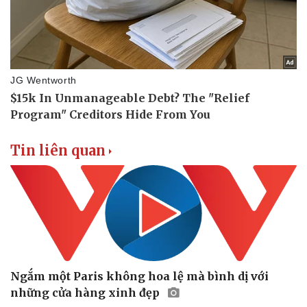
Tin liên quan
Ngắm một Paris không hoa lệ mà bình dị với
những cửa hàng xinh đẹp