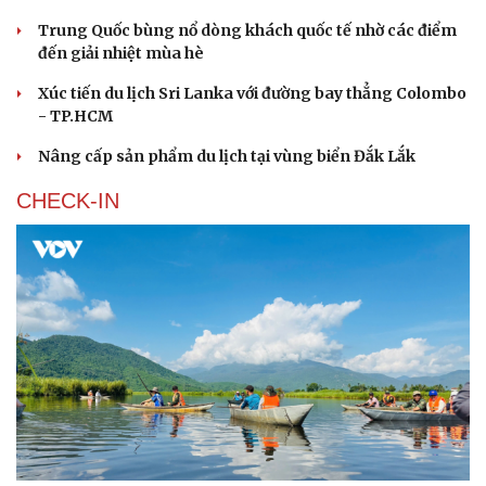
Trung Quốc bùng nổ dòng khách quốc tế nhờ các điểm
đến giải nhiệt mùa hè
Xúc tiến du lịch Sri Lanka với đường bay thẳng Colombo
- TP.HCM
Nâng cấp sản phẩm du lịch tại vùng biển Đắk Lắk
CHECK-IN