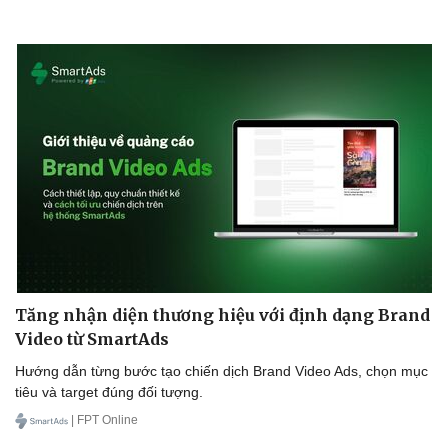
Tăng nhận diện thương hiệu với định dạng Brand
Video từ SmartAds
Hướng dẫn từng bước tạo chiến dịch Brand Video Ads, chọn mục
tiêu và target đúng đối tượng.
| FPT Online