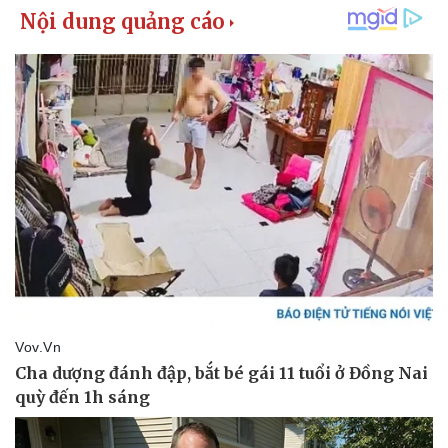
Hậu trường