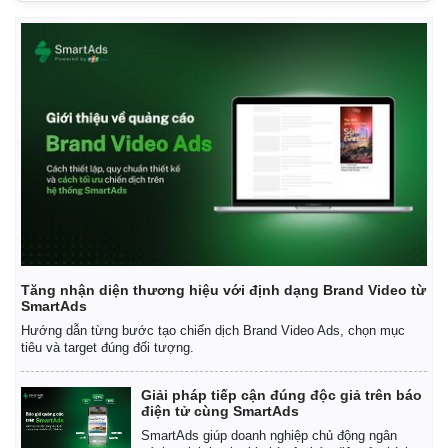
Tăng nhận diện thương hiệu với định dạng Brand Video từ
SmartAds
Hướng dẫn từng bước tạo chiến dịch Brand Video Ads, chọn mục
tiêu và target đúng đối tượng.
Giải pháp tiếp cận đúng độc giả trên báo
điện tử cùng SmartAds
SmartAds giúp doanh nghiệp chủ động ngân