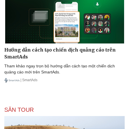
Hướng dẫn cách tạo chiến dịch quảng cáo trên
SmartAds
Tham khảo ngay trọn bộ hướng dẫn cách tạo một chiến dịch
quảng cáo mới trên SmartAds.
| SmartAds
SĂN TOUR