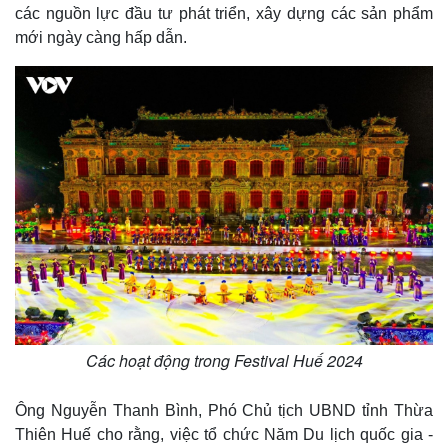
các nguồn lực đầu tư phát triển, xây dựng các sản phẩm
mới ngày càng hấp dẫn.
Các hoạt động trong Festival Huế 2024
Ông Nguyễn Thanh Bình, Phó Chủ tịch UBND tỉnh Thừa
Thiên Huế cho rằng, việc tổ chức Năm Du lịch quốc gia -