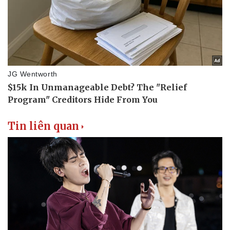
Tin liên quan