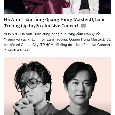
Hà Anh Tuấn cùng Quang Hùng Master.D, Lam
Trường tập luyện cho Live Concert
VOV.VN - Hà Anh Tuấn cùng nghệ sĩ dương cầm Hàn Quốc -
Yiruma và các khách mời: Lam Trường, Quang Hùng Master.D đã
có mặt tại Global City, TP.HCM để tổng dợt cho đêm Live Concert
“Sketch A Rose”.