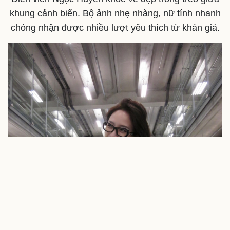
khung cảnh biển. Bộ ảnh nhẹ nhàng, nữ tính nhanh
chóng nhận được nhiều lượt yêu thích từ khán giả.