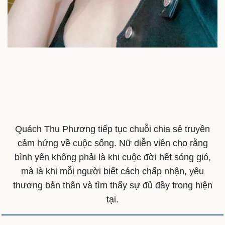
Cải chính
Quách Thu Phương tiếp tục chuỗi chia sẻ truyền
cảm hứng về cuộc sống. Nữ diễn viên cho rằng
bình yên không phải là khi cuộc đời hết sóng gió,
mà là khi mỗi người biết cách chấp nhận, yêu
thương bản thân và tìm thấy sự đủ đầy trong hiện
tại.