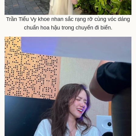
Trần Tiểu Vy khoe nhan sắc rạng rỡ cùng vóc dáng
chuẩn hoa hậu trong chuyến đi biển.