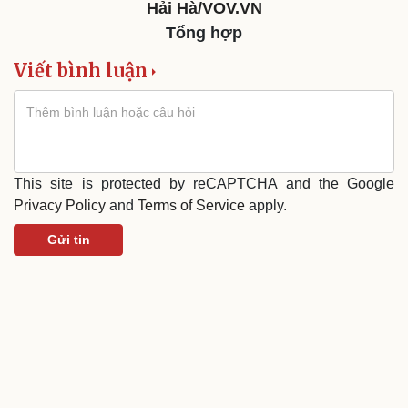
Hải Hà/VOV.VN
Tổng hợp
Viết bình luận
This site is protected by reCAPTCHA and the Google
Privacy Policy
and
Terms of Service
apply.
Gửi tin