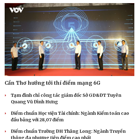
Cần Thơ hướng tới thí điểm mạng 6G
Tạm đình chỉ công tác giám đốc Sở GD&ĐT Tuyên
Quang Vũ Đình Hưng
Điểm chuẩn Học viện Tài chính: Ngành Kiểm toán cao
đầu bảng với 28,07 điểm
Điểm chuẩn Trường ĐH Thăng Long: Ngành Truyền
thông đa phương tiện điểm cao nhất