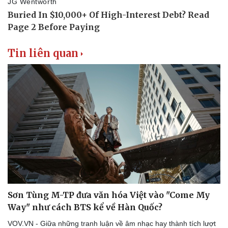
Tin liên quan
Sơn Tùng M-TP đưa văn hóa Việt vào "Come My
Way" như cách BTS kể về Hàn Quốc?
VOV.VN - Giữa những tranh luận về âm nhạc hay thành tích lượt