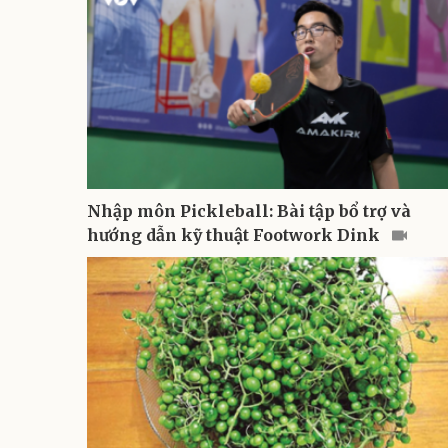
Nhập môn Pickleball: Bài tập bổ trợ và
hướng dẫn kỹ thuật Footwork Dink